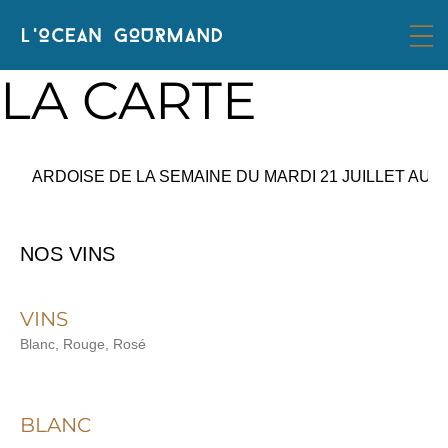
LA CARTE
ARDOISE DE LA SEMAINE DU MARDI 21 JUILLET AU V
NOS VINS
VINS
Blanc, Rouge, Rosé
BLANC