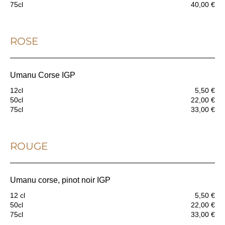
75cl
40,00 €
ROSE
Umanu Corse IGP
12cl
5,50 €
50cl
22,00 €
75cl
33,00 €
ROUGE
Umanu corse, pinot noir IGP
12 cl
5,50 €
50cl
22,00 €
75cl
33,00 €