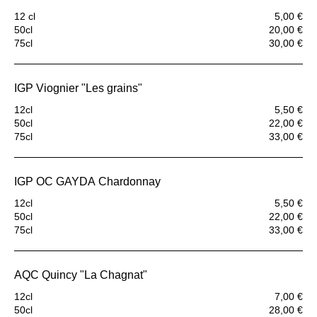
12 cl
5,00 €
50cl
20,00 €
75cl
30,00 €
IGP Viognier "Les grains"
12cl
5,50 €
50cl
22,00 €
75cl
33,00 €
IGP OC GAYDA Chardonnay
12cl
5,50 €
50cl
22,00 €
75cl
33,00 €
AQC Quincy "La Chagnat"
12cl
7,00 €
50cl
28,00 €