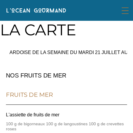
LA CARTE
ARDOISE DE LA SEMAINE DU MARDI 21 JUILLET AU V
NOS FRUITS DE MER
FRUITS DE MER
L'assiette de fruits de mer
100 g de bigorneaux 100 g de langoustines 100 g de crevettes
roses