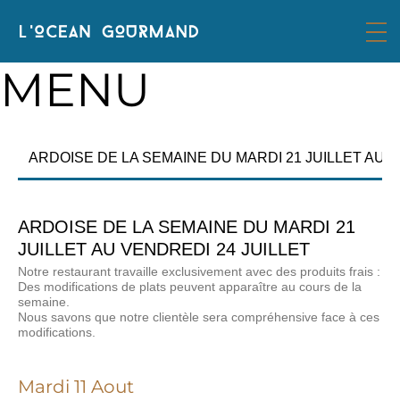
MENU
ARDOISE DE LA SEMAINE DU MARDI 21 JUILLET AU V
ARDOISE DE LA SEMAINE DU MARDI 21
JUILLET AU VENDREDI 24 JUILLET
Notre restaurant travaille exclusivement avec des produits frais :
Des modifications de plats peuvent apparaître au cours de la
semaine.
Nous savons que notre clientèle sera compréhensive face à ces
modifications.
Mardi 11 Aout