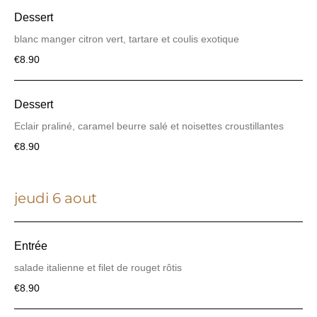
Dessert
blanc manger citron vert, tartare et coulis exotique
€8.90
Dessert
€8.90
jeudi 6 aout
Entrée
salade italienne et filet de rouget rôtis
€8.90