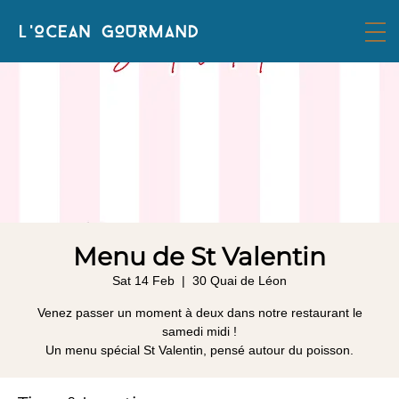
Menu de St Valentin
Sat 14 Feb
  |  
30 Quai de Léon
Venez passer un moment à deux dans notre restaurant le
samedi midi !
Un menu spécial St Valentin, pensé autour du poisson.