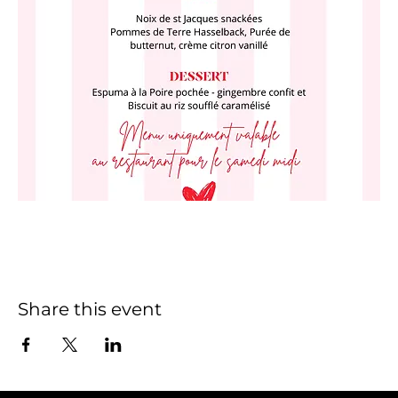
Share this event