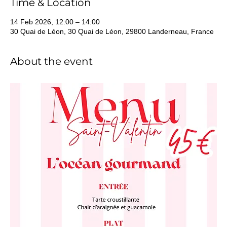
Time & Location
14 Feb 2026, 12:00 – 14:00
30 Quai de Léon, 30 Quai de Léon, 29800 Landerneau, France
About the event